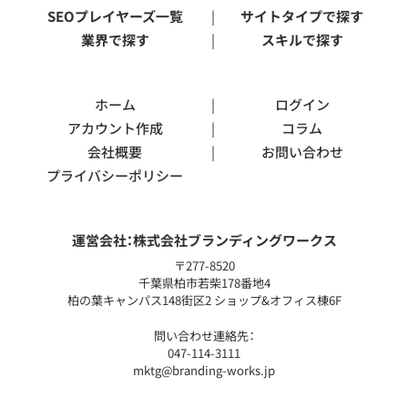
SEOプレイヤーズ一覧
サイトタイプで探す
業界で探す
スキルで探す
ホーム
ログイン
アカウント作成
コラム
会社概要
お問い合わせ
プライバシーポリシー
運営会社：
株式会社ブランディングワークス
〒277-8520
千葉県柏市若柴178番地4
柏の葉キャンパス148街区2 ショップ&オフィス棟6F
問い合わせ連絡先：
047-114-3111
mktg@branding-works.jp