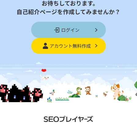
お待ちしております。
自己紹介ページを作成してみませんか？
ログイン
アカウント無料作成