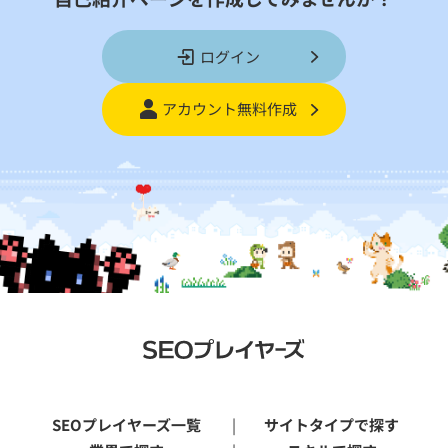
ログイン
アカウント無料作成
SEOプレイヤーズ一覧
サイトタイプで探す