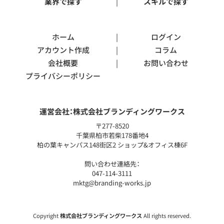
業界で探す
スキルで探す
ホーム
ログイン
アカウント作成
コラム
会社概要
お問い合わせ
プライバシーポリシー
運営会社：
株式会社ブランディングワークス
〒277-8520
千葉県柏市若柴178番地4
柏の葉キャンパス148街区2 ショップ&オフィス棟6F
問い合わせ連絡先：
047-114-3111
mktg@branding-works.jp
Copyright
株式会社ブランディングワークス
All rights reserved.