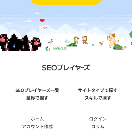
SEOプレイヤーズ一覧
サイトタイプで探す
業界で探す
スキルで探す
ホーム
ログイン
アカウント作成
コラム