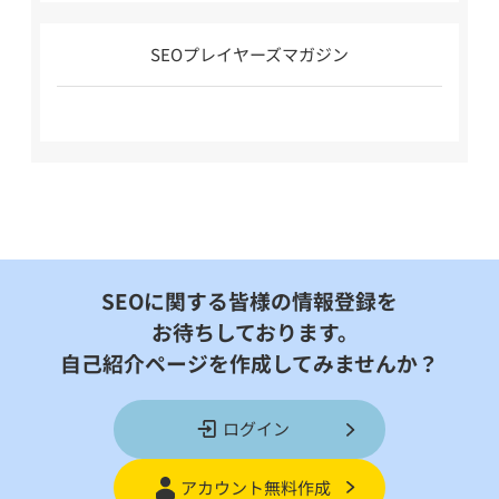
SEOプレイヤーズマガジン
SEOに関する皆様の情報登録を
お待ちしております。
自己紹介ページを作成してみませんか？
ログイン
アカウント無料作成