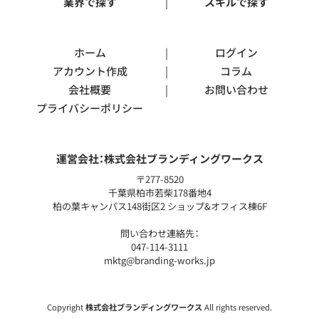
業界で探す
スキルで探す
ホーム
ログイン
アカウント作成
コラム
会社概要
お問い合わせ
プライバシーポリシー
運営会社：
株式会社ブランディングワークス
〒277-8520
千葉県柏市若柴178番地4
柏の葉キャンパス148街区2 ショップ&オフィス棟6F
問い合わせ連絡先：
047-114-3111
mktg@branding-works.jp
Copyright
株式会社ブランディングワークス
All rights reserved.