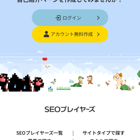
ログイン
アカウント無料作成
SEOプレイヤーズ一覧
サイトタイプで探す